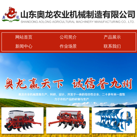
网站首页
公司简介
产品展示
新闻中心
作业场景
联系我们